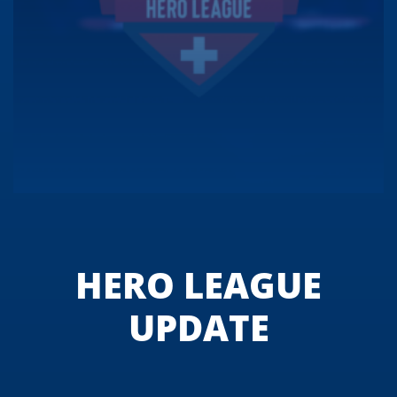
HERO LEAGUE
UPDATE