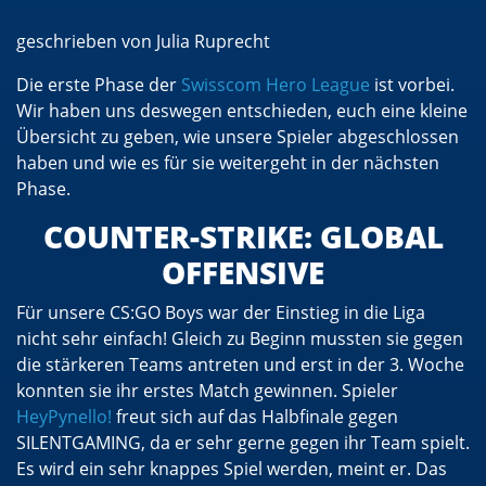
geschrieben von Julia Ruprecht
Die erste Phase der
Swisscom Hero League
ist vorbei.
Wir haben uns deswegen entschieden, euch eine kleine
Übersicht zu geben, wie unsere Spieler abgeschlossen
haben und wie es für sie weitergeht in der nächsten
Phase.
COUNTER-STRIKE: GLOBAL
OFFENSIVE
Für unsere CS:GO Boys war der Einstieg in die Liga
nicht sehr einfach! Gleich zu Beginn mussten sie gegen
die stärkeren Teams antreten und erst in der 3. Woche
konnten sie ihr erstes Match gewinnen. Spieler
HeyPynello!
freut sich auf das Halbfinale gegen
SILENTGAMING, da er sehr gerne gegen ihr Team spielt.
Es wird ein sehr knappes Spiel werden, meint er. Das