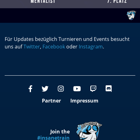
Für Updates bezüglich Turnieren und Events besucht
uns auf
Twitter
,
Facebook
oder
Instagram
.
Partner
Impressum
Join the
#insanetrain